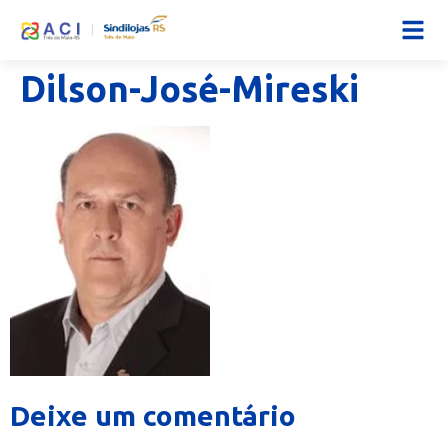
Dilson-José-Mireski
Deixe um comentário