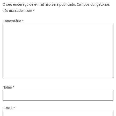
O seu endereço de e-mail não será publicado.
Campos obrigatórios
são marcados com
*
Comentário
*
Nome
*
E-mail
*